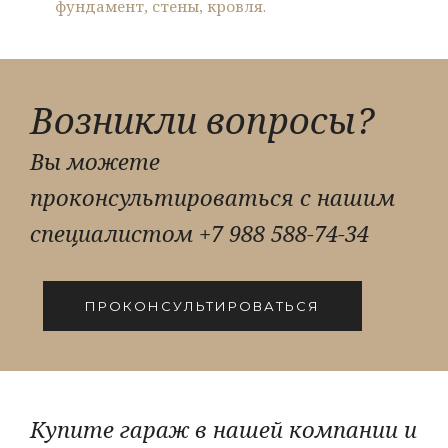
фундамент, стены, кровля.
Возникли вопросы?
Вы можете
проконсультироваться с нашим
специалистом
+7 988 588-74-34
ПРОКОНСУЛЬТИРОВАТЬСЯ
Купите гараж в нашей компании и