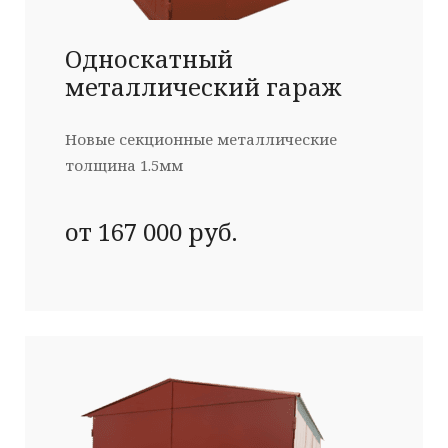
Односкатный
металлический гараж
Новые секционные металлические
толщина 1.5мм
от 167 000 руб.