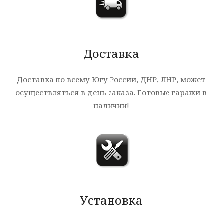
Доставка
Доставка по всему Югу России, ДНР, ЛНР, может
осуществляться в день заказа. Готовые гаражи в
наличии!
Установка