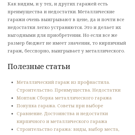
Как видим, и у тех, и других гаражей есть
преимущества и недостатки. Металлические
гаражи очень выигрывают в цене, да и почти все
недостатки легко устраняются. Это и делает их
выгодными для приобретения. Но если все же
размер бюджет не имеет значения, то кирпичный
гараж, бесспорно, выигрывает у металлического.
Полезные статьи
Металлический гараж из профнастила.
Строительство. Преимущества. Недостатки
Монтаж Сборка металлического гаража
Покупка гаража. Советы при выборе
Сравнение. Достоинства и недостатки
кирпичного и металлического гаража
Строительство гаража: виды, выбор места,