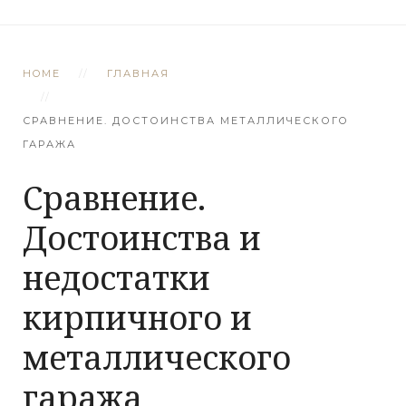
HOME
ГЛАВНАЯ
СРАВНЕНИЕ. ДОСТОИНСТВА МЕТАЛЛИЧЕСКОГО
ГАРАЖА
Сравнение.
Достоинства и
недостатки
кирпичного и
металлического
гаража