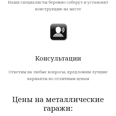
Наши специалисты бережно соберут и установят
конструкцию на месте
Консультации
Ответим на любые вопросы, предложим лучшие
варианты по отличным ценам
Цены на металлические
гаражи: