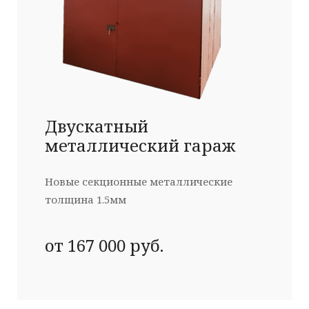
Двускатный
металлический гараж
Новые секционные металлические
толщина 1.5мм
от 167 000 руб.