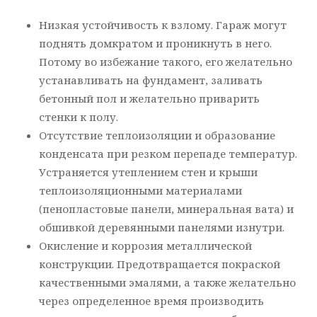
Низкая устойчивость к взлому. Гараж могут
поднять домкратом и проникнуть в него.
Потому во избежание такого, его желательно
устанавливать на фундамент, заливать
бетонный пол и желательно приварить
стенки к полу.
Отсутствие теплоизоляции и образование
конденсата при резком перепаде температур.
Устраняется утеплением стен и крыши
теплоизоляционными материалами
(пенопластовые панели, минеральная вата) и
обшивкой деревянными панелями изнутри.
Окисление и коррозия металлической
конструкции. Предотвращается покраской
качественными эмалями, а также желательно
через определенное время производить