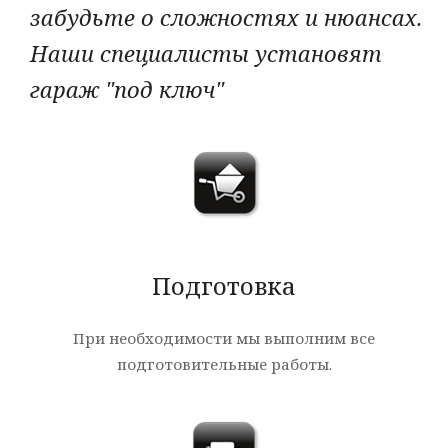
забудьте о сложностях и нюансах.
Наши специалисты установят
гараж "под ключ"
Подготовка
При необходимости мы выполним все
подготовительные работы.