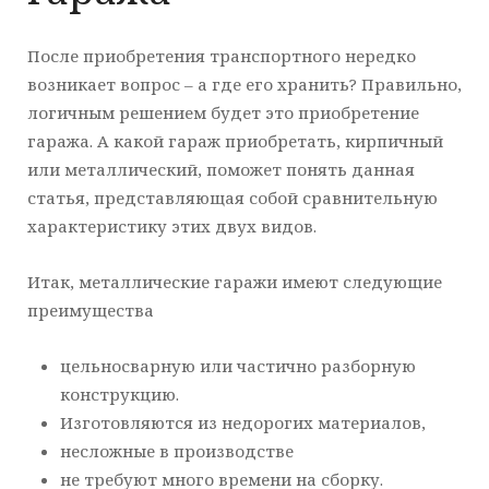
После приобретения транспортного нередко
возникает вопрос – а где его хранить? Правильно,
логичным решением будет это приобретение
гаража. А какой гараж приобретать, кирпичный
или металлический, поможет понять данная
статья, представляющая собой сравнительную
характеристику этих двух видов.
Итак, металлические гаражи имеют следующие
преимущества
цельносварную или частично разборную
конструкцию.
Изготовляются из недорогих материалов,
несложные в производстве
не требуют много времени на сборку.