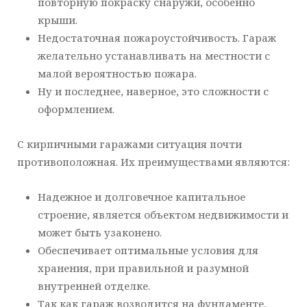
повторную покраску снаружи, особенно
крыши.
Недостаточная пожароустойчивость. Гараж
желательно устанавливать на местности с
малой вероятностью пожара.
Ну и последнее, наверное, это сложности с
оформлением.
С кирпичными гаражами ситуация почти
противоположная. Их преимуществами являются:
Надежное и долговечное капитальное
строение, является объектом недвижимости и
может быть узаконено.
Обеспечивает оптимальные условия для
хранения, при правильной и разумной
внутренней отделке.
Так как гараж возводится на фундаменте,