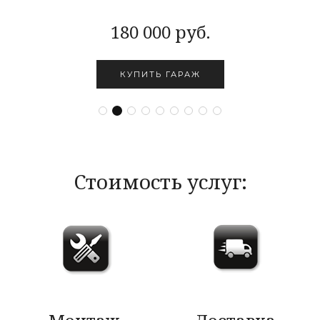
180 000 руб.
КУПИТЬ ГАРАЖ
Стоимость услуг: