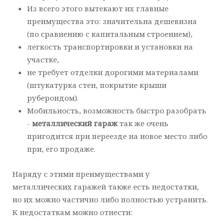
Из всего этого вытекают их главные
преимущества это: значительна дешевизна
(по сравнению с капитальным строением),
легкость транспортировки и установки на
участке,
не требует отделки дорогими материалами
(штукатурка стен, покрытие крыши
рубероидом).
Мобильность, возможность быстро разобрать
-
металлический гараж
так же очень
пригодится при переезде на новое место либо
при, его продаже.
Наряду с этими преимуществами у
металлических гаражей также есть недостатки,
но их можно частично либо полностью устранить.
К недостаткам можно отнести: