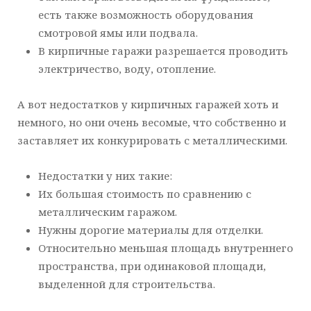
есть также возможность оборудования
смотровой ямы или подвала.
В кирпичные гаражи разрешается проводить
электричество, воду, отопление.
А вот недостатков у кирпичных гаражей хоть и
немного, но они очень весомые, что собственно и
заставляет их конкурировать с металлическими.
Недостатки у них такие:
Их большая стоимость по сравнению с
металлическим гаражом.
Нужны дорогие материалы для отделки.
Относительно меньшая площадь внутреннего
пространства, при одинаковой площади,
выделенной для строительства.