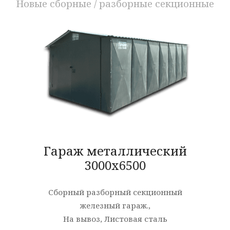
Новые сборные / разборные секционные
Гараж металлический
3000x6500
Сборный разборный секционный
железный гараж.,
На вывоз, Листовая сталь