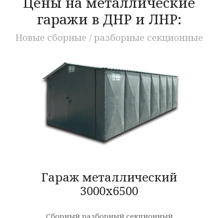
Цены на металлические
гаражи в ДНР и ЛНР:
Новые сборные / разборные секционные
Гараж металлический
3000x6500
Сборный разборный секционный