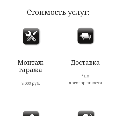
Стоимость услуг:
Монтаж
Доставка
гаража
*По
договоренности
8 000 руб.