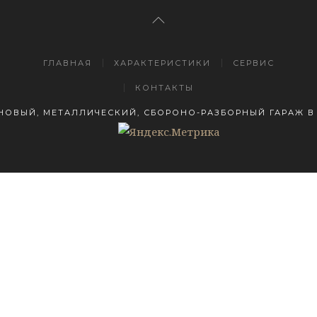
ГЛАВНАЯ
ХАРАКТЕРИСТИКИ
СЕРВИС
КОНТАКТЫ
НОВЫЙ, МЕТАЛЛИЧЕСКИЙ, СБОРОНО-РАЗБОРНЫЙ ГАРАЖ В 