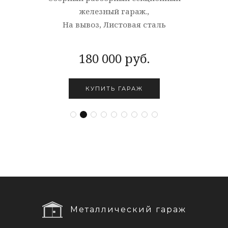
железный гараж.,
На вывоз, Листовая сталь
180 000 руб.
КУПИТЬ ГАРАЖ
Металлический гараж