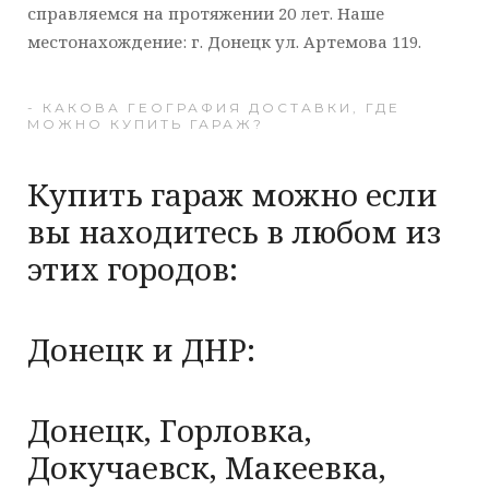
справляемся на протяжении 20 лет. Наше
местонахождение: г. Донецк ул. Артемова 119.
- КАКОВА ГЕОГРАФИЯ ДОСТАВКИ, ГДЕ
МОЖНО КУПИТЬ ГАРАЖ?
Купить гараж можно если
вы находитесь в любом из
этих городов:
Донецк и ДНР:
Донецк, Горловка,
Докучаевск, Макеевка,