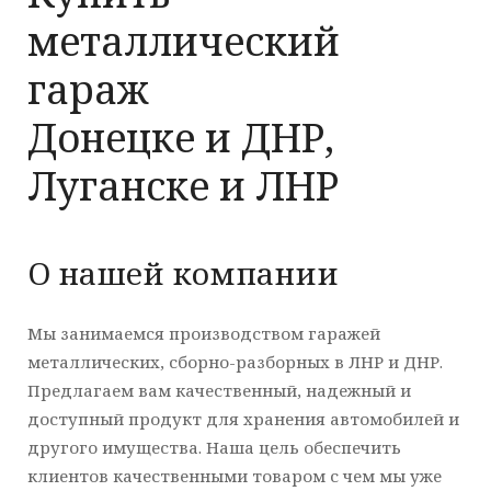
металлический
гараж
Донецке и ДНР,
Луганске и ЛНР
О нашей компании
Мы занимаемся производством гаражей
металлических, сборно-разборных в ЛНР и ДНР.
Предлагаем вам качественный, надежный и
доступный продукт для хранения автомобилей и
другого имущества. Наша цель обеспечить
клиентов качественными товаром с чем мы уже