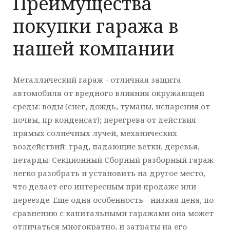
Преимущества
покупки гаража в
нашей компании
Металлический гараж - отличная защита
автомобиля от вредного влияния окружающей
среды: воды (снег, дождь, туманы, испарения от
почвы, пр конденсат); перегрева от действия
прямых солнечных лучей, механических
воздействий: град, падающие ветки, деревья,
петарды. Секционный Сборный разборный гараж
легко разобрать и установить на другое место,
что делает его интересным при продаже или
переезде. Еще одна особенность - низкая цена, по
сравнению с капитальными гаражами она может
отличаться многократно, и затраты на его