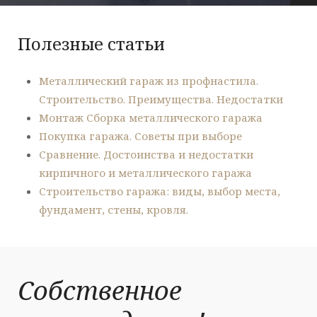
Полезные статьи
Металлический гараж из профнастила.
Строительство. Преимущества. Недостатки
Монтаж Сборка металлического гаража
Покупка гаража. Советы при выборе
Сравнение. Достоинства и недостатки
кирпичного и металлического гаража
Строительство гаража: виды, выбор места,
фундамент, стены, кровля.
Собственное