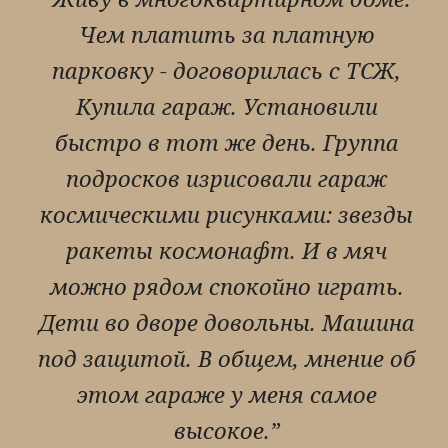
Чем платить за платную
парковку - договорилась с ТСЖ,
Купила гараж. Установили
быстро в тот же день. Группа
подросков изрисовали гараж
космическими рисунками: звезды
ракеты космонафт. И в мяч
можно рядом спокойно играть.
Дети во дворе довольны. Машина
под защитой. В общем, мнение об
этом гараже у меня самое
высокое.”