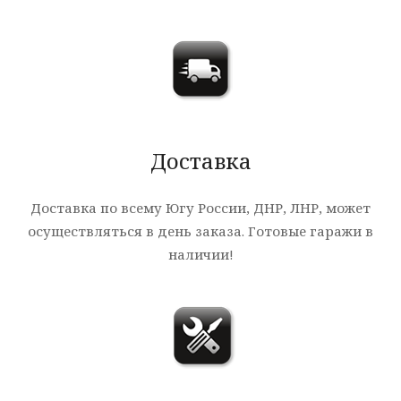
Доставка
Доставка по всему Югу России, ДНР, ЛНР, может
осуществляться в день заказа. Готовые гаражи в
наличии!