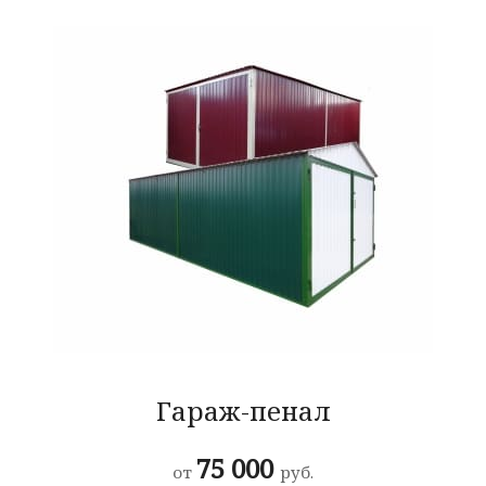
Гараж-пенал
75 000
от
руб.