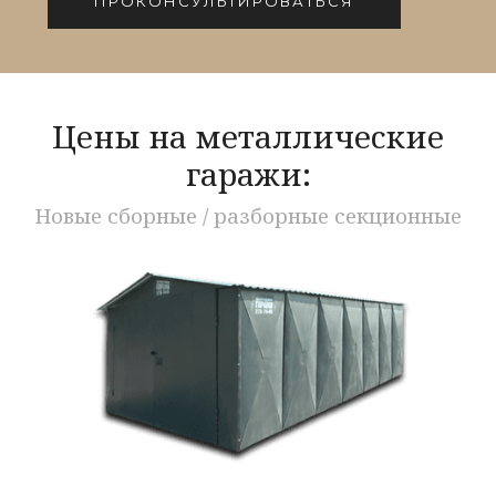
ПРОКОНСУЛЬТИРОВАТЬСЯ
Цены на металлические
гаражи:
Новые сборные / разборные секционные