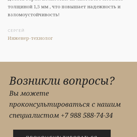
толщиной 1,5 мм , что повышает надежность и
взломоустойчивость!
СЕРГЕЙ
Инженер-технолог
Возникли вопросы?
Вы можете
проконсультироваться с нашим
специалистом
+7 988 588-74-34