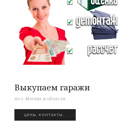
Выкупаем гаражи
по г. Москве и области
ЦЕНЫ, КОНТАКТЫ...