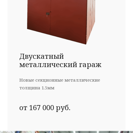
Двускатный
металлический гараж
Новые секционные металлические
толщина 1.5мм
от 167 000 руб.