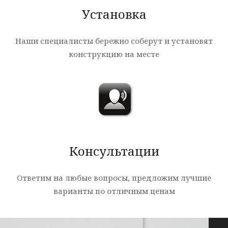
Установка
Наши специалисты бережно соберут и установят
конструкцию на месте
Консультации
Ответим на любые вопросы, предложим лучшие
варианты по отличным ценам