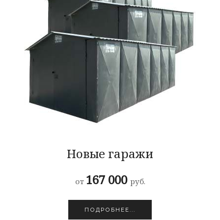
Новые гаражи
167 000
от
руб.
ПОДРОБНЕЕ...