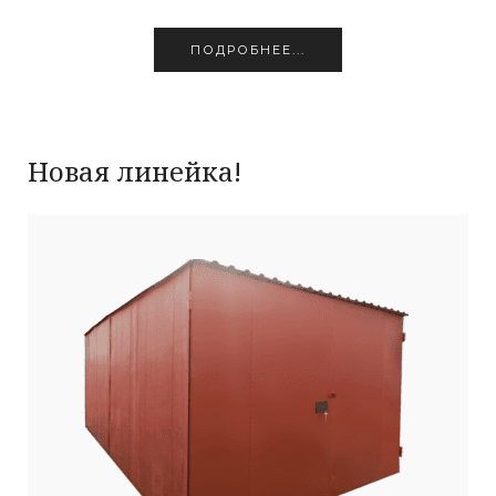
ПОДРОБНЕЕ...
Новая линейка!