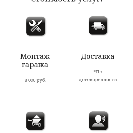
Монтаж
Доставка
гаража
*По
договоренности
8 000 руб.