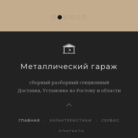
Металлический гараж
сборный разборный секционный
Доставка, Установка по Ростову и области
ГЛАВНАЯ
ХАРАКТЕРИСТИКИ
СЕРВИС
КОНТАКТЫ