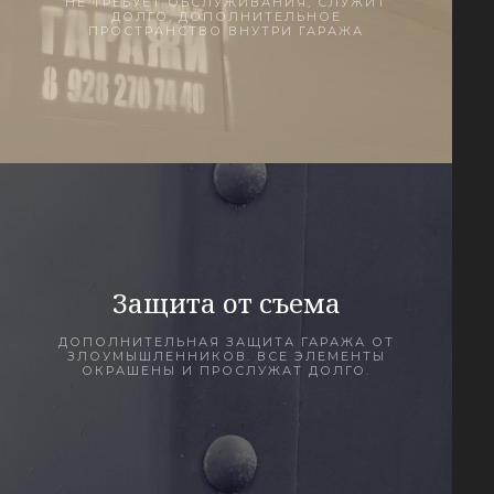
НЕ ТРЕБУЕТ ОБСЛУЖИВАНИЯ, СЛУЖИТ
ДОЛГО, ДОПОЛНИТЕЛЬНОЕ
ПРОСТРАНСТВО ВНУТРИ ГАРАЖА
Защита от съема
ДОПОЛНИТЕЛЬНАЯ ЗАЩИТА ГАРАЖА ОТ
ЗЛОУМЫШЛЕННИКОВ. ВСЕ ЭЛЕМЕНТЫ
ОКРАШЕНЫ И ПРОСЛУЖАТ ДОЛГО.