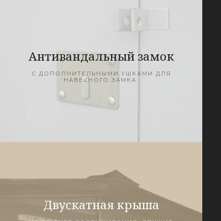
Антивандальный замок
С ДОПОЛНИТЕЛЬНЫМИ УШКАМИ ДЛЯ
НАВЕСНОГО ЗАМКА.
Двускатная крыша