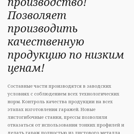
производство!
Позволяет
производить
качественную
продукцию по низким
ценам!
Составные части производятся в заводских
условиях с соблюдением всех технологических
норм. Контроль качества продукции на всех
этапах изготовления гаражей. Новые
листогибочные станки, прессы позволили
отказаться от использования тонких профилей и
делать гараж полностью из листового металла