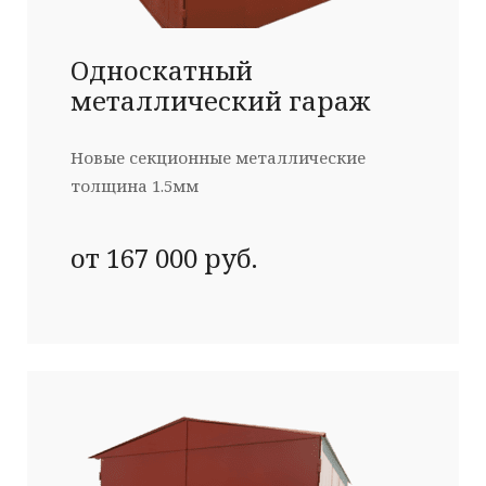
Односкатный
металлический гараж
Новые секционные металлические
толщина 1.5мм
от 167 000 руб.