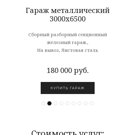
Гараж металлический
3000x6500
Сборный разборный секционный
железный гараж.,
На вывоз, Листовая сталь
180 000 руб.
КУПИТЬ ГАРАЖ
Стоимость услуг: