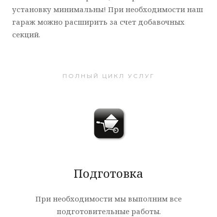
установку минимальны! При необходимости наш
гараж можно расширить за счет добавочных
секций.
ПОЛНЫЙ ЦИКЛ УСЛУГ
Подготовка
При необходимости мы выполним все
подготовительные работы.