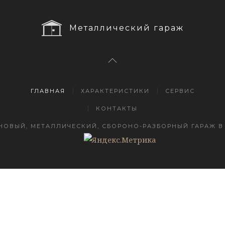
Металлический гараж
ГЛАВНАЯ
ХАРАКТЕРИСТИКИ
СЕРВИС
КОНТАКТЫ
НОВЫЙ, МЕТАЛЛИЧЕСКИЙ, СБОРОНО-РАЗБОРНЫЙ ГАРАЖ В 