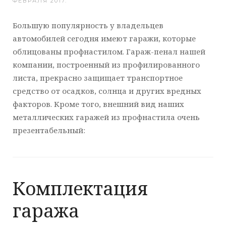
ФЕВРАЛЯ 2017
.
Большую популярность у владельцев
автомобилей сегодня имеют гаражи, которые
облицованы профнастилом. Гараж-пенал нашей
компании, построенный из профилированного
листа, прекрасно защищает транспортное
средство от осадков, солнца и других вредных
факторов. Кроме того, внешний вид наших
металлических гаражей из профнастила очень
презентабельный:
Комплектация
гаража