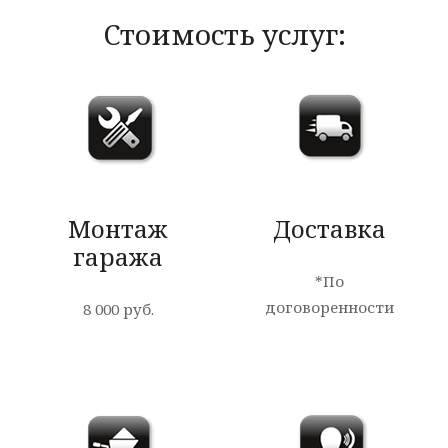
Стоимость услуг:
Монтаж
Доставка
гаража
*По
договоренности
8 000 руб.